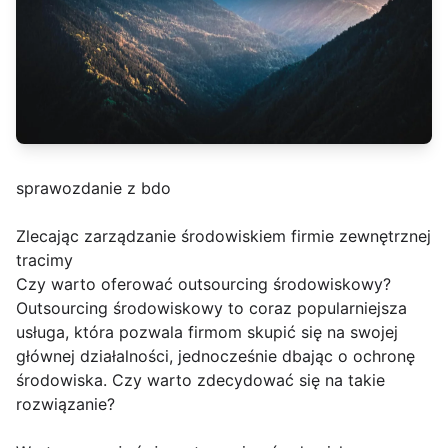
sprawozdanie z bdo
Zlecając zarządzanie środowiskiem firmie zewnętrznej
tracimy
Czy warto oferować outsourcing środowiskowy?
Outsourcing środowiskowy to coraz popularniejsza
usługa, która pozwala firmom skupić się na swojej
głównej działalności, jednocześnie dbając o ochronę
środowiska. Czy warto zdecydować się na takie
rozwiązanie?