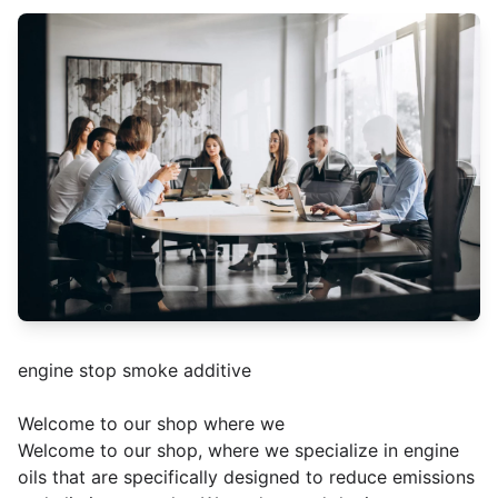
engine stop smoke additive
Welcome to our shop where we
Welcome to our shop, where we specialize in engine
oils that are specifically designed to reduce emissions