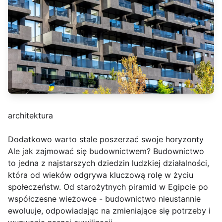
architektura
Dodatkowo warto stale poszerzać swoje horyzonty
Ale jak zajmować się budownictwem? Budownictwo
to jedna z najstarszych dziedzin ludzkiej działalności,
która od wieków odgrywa kluczową rolę w życiu
społeczeństw. Od starożytnych piramid w Egipcie po
współczesne wieżowce - budownictwo nieustannie
ewoluuje, odpowiadając na zmieniające się potrzeby i