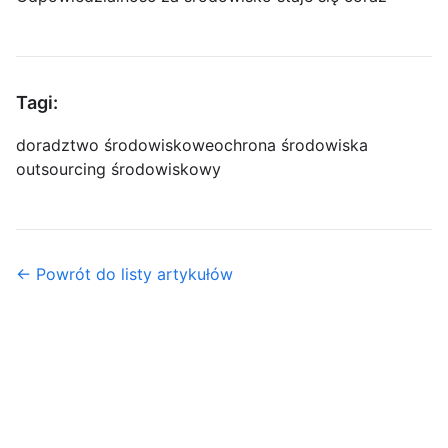
Tagi:
doradztwo środowiskowe
ochrona środowiska
outsourcing środowiskowy
← Powrót do listy artykułów