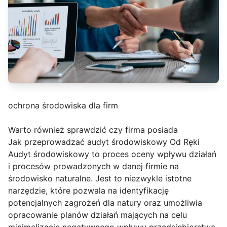
ochrona środowiska dla firm
Warto również sprawdzić czy firma posiada
Jak przeprowadzać audyt środowiskowy Od Ręki
Audyt środowiskowy to proces oceny wpływu działań
i procesów prowadzonych w danej firmie na
środowisko naturalne. Jest to niezwykle istotne
narzędzie, które pozwala na identyfikację
potencjalnych zagrożeń dla natury oraz umożliwia
opracowanie planów działań mających na celu