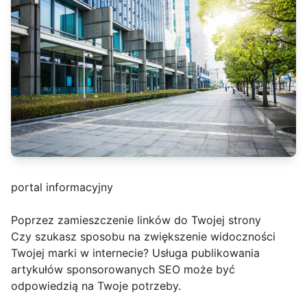
portal informacyjny
Poprzez zamieszczenie linków do Twojej strony
Czy szukasz sposobu na zwiększenie widoczności
Twojej marki w internecie? Usługa publikowania
artykułów sponsorowanych SEO może być
odpowiedzią na Twoje potrzeby.