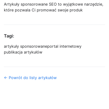
Artykuły sponsorowane SEO to wyjątkowe narzędzie,
które pozwala Ci promować swoje produk
Tagi:
artykuły sponsorowane
portal internetowy
publikacja artykułów
← Powrót do listy artykułów