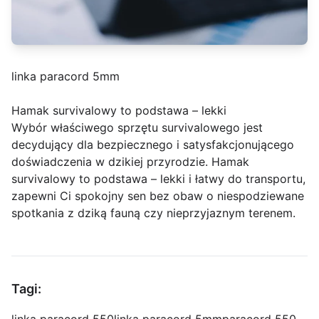
linka paracord 5mm
Hamak survivalowy to podstawa – lekki
Wybór właściwego sprzętu survivalowego jest
decydujący dla bezpiecznego i satysfakcjonującego
doświadczenia w dzikiej przyrodzie. Hamak
survivalowy to podstawa – lekki i łatwy do transportu,
zapewni Ci spokojny sen bez obaw o niespodziewane
spotkania z dziką fauną czy nieprzyjaznym terenem.
Tagi: