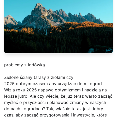
problemy z lodówką
Zielone ściany tarasy z ziołami czy
2025 dobrym czasem aby urządzać dom i ogród
Wizja roku 2025 napawa optymizmem i nadzieją na
lepsze jutro. Ale czy wiecie, że już teraz warto zacząć
myśleć o przyszłości i planować zmiany w naszych
domach i ogrodach? Tak, właśnie teraz jest dobry
czas, aby zacząć przygotowania i inwestycje, które