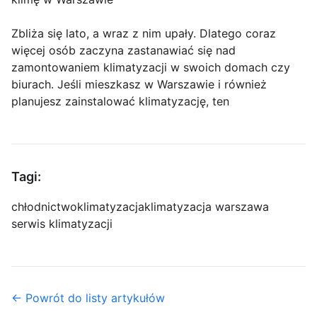
Zbliża się lato, a wraz z nim upały. Dlatego coraz
więcej osób zaczyna zastanawiać się nad
zamontowaniem klimatyzacji w swoich domach czy
biurach. Jeśli mieszkasz w Warszawie i również
planujesz zainstalować klimatyzację, ten
Tagi:
chłodnictwo
klimatyzacja
klimatyzacja warszawa
serwis klimatyzacji
← Powrót do listy artykułów