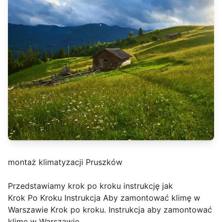
montaż klimatyzacji Pruszków
Przedstawiamy krok po kroku instrukcję jak
Krok Po Kroku Instrukcja Aby zamontować klimę w
Warszawie Krok po kroku. Instrukcja aby zamontować
klimę w Warszawie