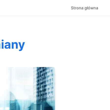
Strona główna
miany