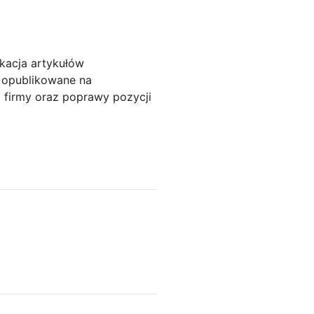
ikacja artykułów
i opublikowane na
 firmy oraz poprawy pozycji