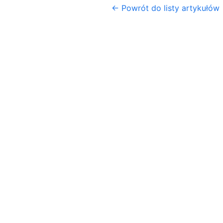
← Powrót do listy artykułów