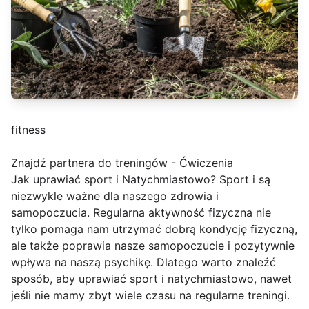
fitness
Znajdź partnera do treningów - Ćwiczenia
Jak uprawiać sport i Natychmiastowo? Sport i są
niezwykle ważne dla naszego zdrowia i
samopoczucia. Regularna aktywność fizyczna nie
tylko pomaga nam utrzymać dobrą kondycję fizyczną,
ale także poprawia nasze samopoczucie i pozytywnie
wpływa na naszą psychikę. Dlatego warto znaleźć
sposób, aby uprawiać sport i natychmiastowo, nawet
jeśli nie mamy zbyt wiele czasu na regularne treningi.