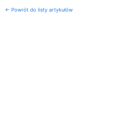
← Powrót do listy artykułów