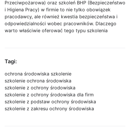
Przeciwpożarowa) oraz szkoleń BHP (Bezpieczeństwo
i Higiena Pracy) w firmie to nie tylko obowiązek
pracodawcy, ale również kwestia bezpieczeństwa i
odpowiedzialności wobec pracowników. Dlaczego
warto właściwie oferować tego typu szkolenia
Tagi:
ochrona środowiska szkolenie
szkolenie ochrona środowiska
szkolenie z ochrony środowiska
szkolenie z ochrony środowiska dla firm
szkolenie z podstaw ochrony środowiska
szkolenie z zakresu ochrony środowiska