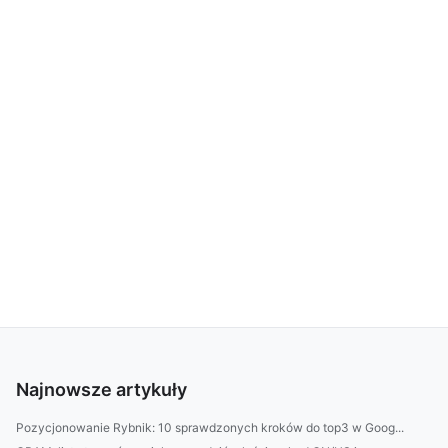
Najnowsze artykuły
Pozycjonowanie Rybnik: 10 sprawdzonych kroków do top3 w Goog...