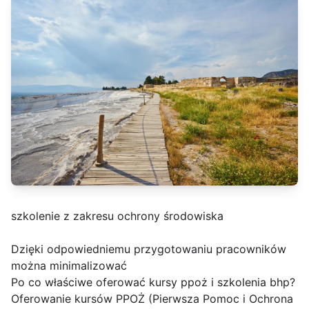
szkolenie z zakresu ochrony środowiska
Dzięki odpowiedniemu przygotowaniu pracowników
można minimalizować
Po co właściwe oferować kursy ppoż i szkolenia bhp?
Oferowanie kursów PPOŻ (Pierwsza Pomoc i Ochrona