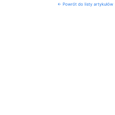
← Powrót do listy artykułów