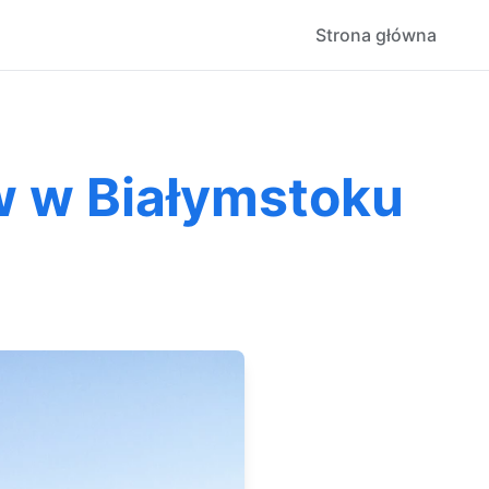
Strona główna
w w Białymstoku