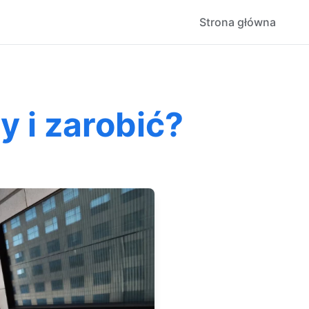
Strona główna
 i zarobić?