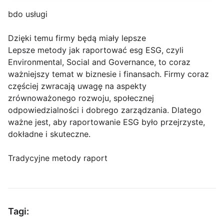
bdo usługi
Dzięki temu firmy będą miały lepsze
Lepsze metody jak raportować esg ESG, czyli
Environmental, Social and Governance, to coraz
ważniejszy temat w biznesie i finansach. Firmy coraz
częściej zwracają uwagę na aspekty
zrównoważonego rozwoju, społecznej
odpowiedzialności i dobrego zarządzania. Dlatego
ważne jest, aby raportowanie ESG było przejrzyste,
dokładne i skuteczne.
Tradycyjne metody raport
Tagi: