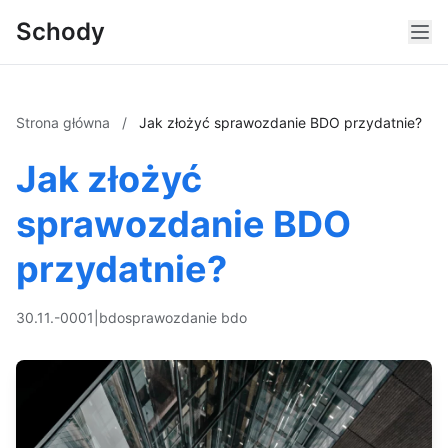
Schody
Strona główna
/
Jak złożyć sprawozdanie BDO przydatnie?
Jak złożyć
sprawozdanie BDO
przydatnie?
30.11.-0001
|
bdo
sprawozdanie bdo