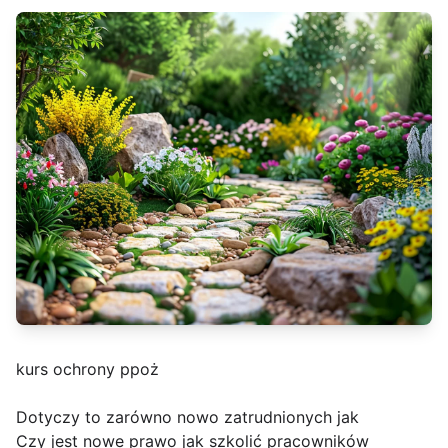
kurs ochrony ppoż
Dotyczy to zarówno nowo zatrudnionych jak
Czy jest nowe prawo jak szkolić pracowników