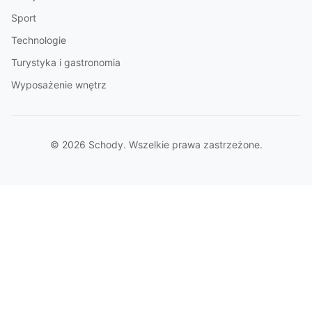
Sport
Technologie
Turystyka i gastronomia
Wyposażenie wnętrz
© 2026 Schody. Wszelkie prawa zastrzeżone.