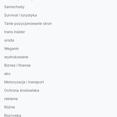
Samochody
Survival i turystyka
Tanie pozycjonowanie stron
trans insider
uroda
Weganin
wydrukowane
Biznes i finanse
eko
Motoryzacja i transport
Ochrona środowiska
reklama
Różne
Rozrywka