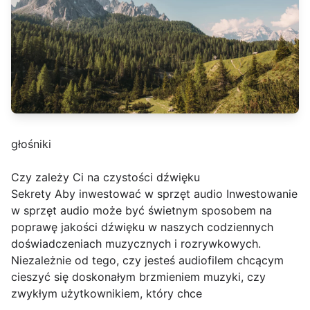
głośniki
Czy zależy Ci na czystości dźwięku
Sekrety Aby inwestować w sprzęt audio Inwestowanie
w sprzęt audio może być świetnym sposobem na
poprawę jakości dźwięku w naszych codziennych
doświadczeniach muzycznych i rozrywkowych.
Niezależnie od tego, czy jesteś audiofilem chcącym
cieszyć się doskonałym brzmieniem muzyki, czy
zwykłym użytkownikiem, który chce