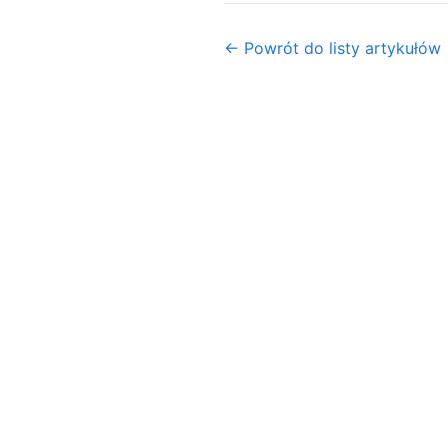
← Powrót do listy artykułów