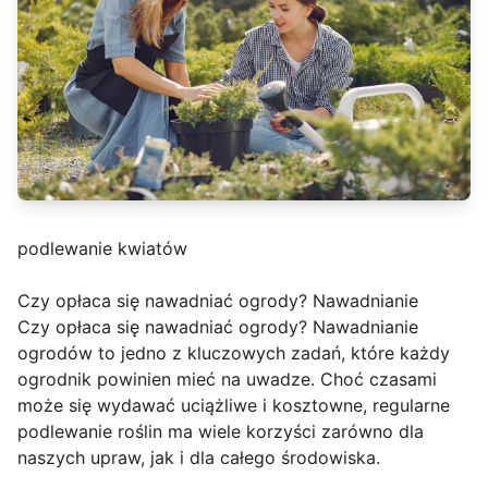
podlewanie kwiatów
Czy opłaca się nawadniać ogrody? Nawadnianie
Czy opłaca się nawadniać ogrody? Nawadnianie
ogrodów to jedno z kluczowych zadań, które każdy
ogrodnik powinien mieć na uwadze. Choć czasami
może się wydawać uciążliwe i kosztowne, regularne
podlewanie roślin ma wiele korzyści zarówno dla
naszych upraw, jak i dla całego środowiska.