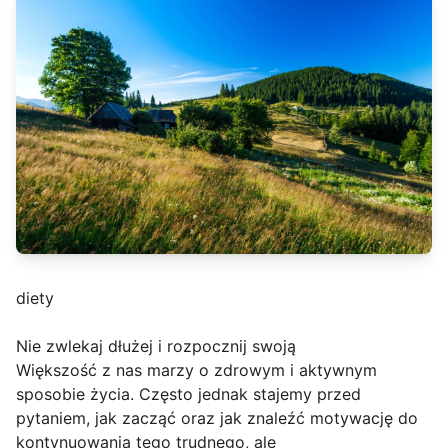
diety
Nie zwlekaj dłużej i rozpocznij swoją
Większość z nas marzy o zdrowym i aktywnym
sposobie życia. Często jednak stajemy przed
pytaniem, jak zacząć oraz jak znaleźć motywację do
kontynuowania tego trudnego, ale