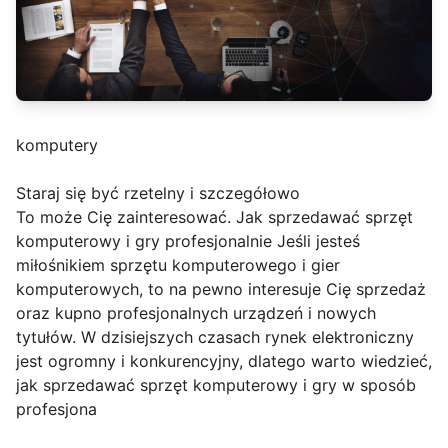
komputery
Staraj się być rzetelny i szczegółowo
To może Cię zainteresować. Jak sprzedawać sprzęt
komputerowy i gry profesjonalnie Jeśli jesteś
miłośnikiem sprzętu komputerowego i gier
komputerowych, to na pewno interesuje Cię sprzedaż
oraz kupno profesjonalnych urządzeń i nowych
tytułów. W dzisiejszych czasach rynek elektroniczny
jest ogromny i konkurencyjny, dlatego warto wiedzieć,
jak sprzedawać sprzęt komputerowy i gry w sposób
profesjona