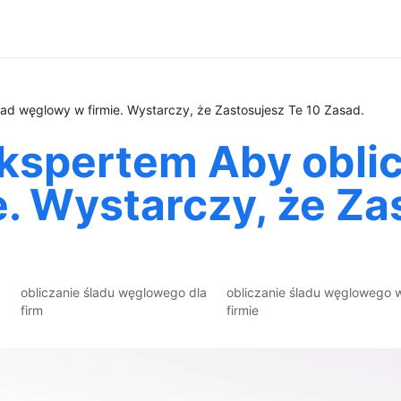
ad węglowy w firmie. Wystarczy, że Zastosujesz Te 10 Zasad.
kspertem Aby oblic
. Wystarczy, że Za
obliczanie śladu węglowego dla
obliczanie śladu węglowego 
firm
firmie