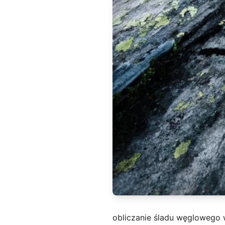
obliczanie śladu węglowego 