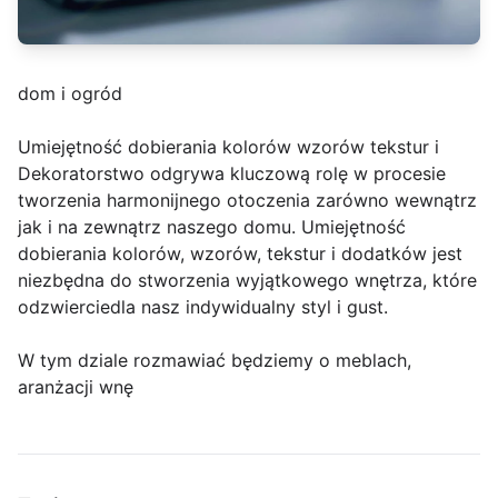
dom i ogród
Umiejętność dobierania kolorów wzorów tekstur i
Dekoratorstwo odgrywa kluczową rolę w procesie
tworzenia harmonijnego otoczenia zarówno wewnątrz
jak i na zewnątrz naszego domu. Umiejętność
dobierania kolorów, wzorów, tekstur i dodatków jest
niezbędna do stworzenia wyjątkowego wnętrza, które
odzwierciedla nasz indywidualny styl i gust.
W tym dziale rozmawiać będziemy o meblach,
aranżacji wnę