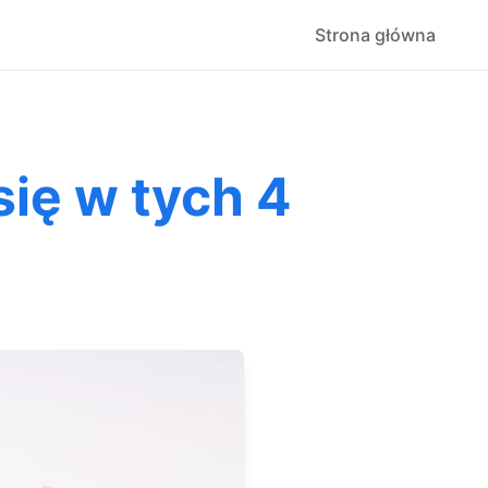
Strona główna
się w tych 4