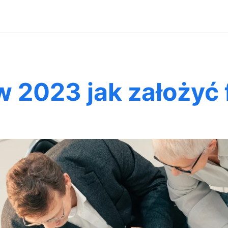
 2023 jak założyć 