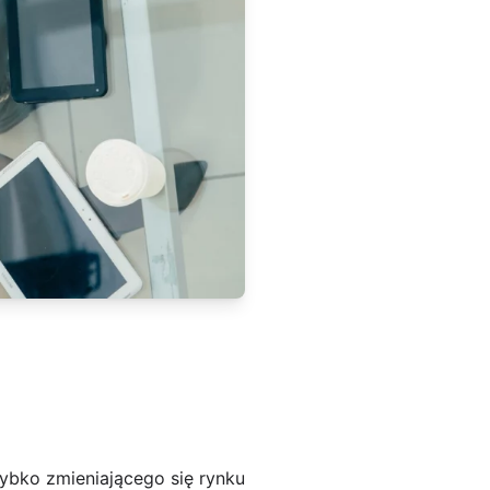
ybko zmieniającego się rynku