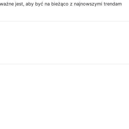
, ważne jest, aby być na bieżąco z najnowszymi trendam