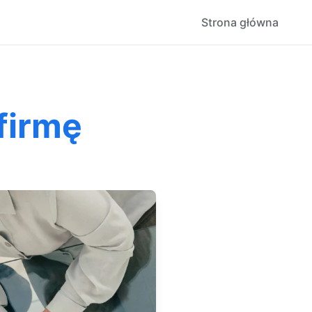
Strona główna
firmę