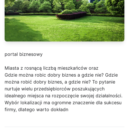
portal biznesowy
Miasta z rosnącą liczbą mieszkańców oraz
Gdzie można robic dobry biznes a gdzie nie? Gdzie
można robić dobry biznes, a gdzie nie? To pytanie
nurtuje wielu przedsiębiorców poszukujących
idealnego miejsca na rozpoczęcie swojej działalności.
Wybór lokalizacji ma ogromne znaczenie dla sukcesu
firmy, dlatego warto dokładn