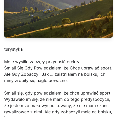
turystyka
Moje wysiłki zaczęły przynosić efekty -
Śmiali Się Gdy Powiedziałem, że Chcę uprawiać sport.
Ale Gdy Zobaczyli Jak ... zaistniałem na boisku, ich
miny zrobiły się nagle poważne.
Śmiali się, gdy powiedziałem, że chcę uprawiać sport.
Wydawało im się, że nie mam do tego predyspozycji,
że jestem za mało wysportowany, że nie mam szans
rywalizować z nimi. Ale gdy zobaczyli mnie na boisku,