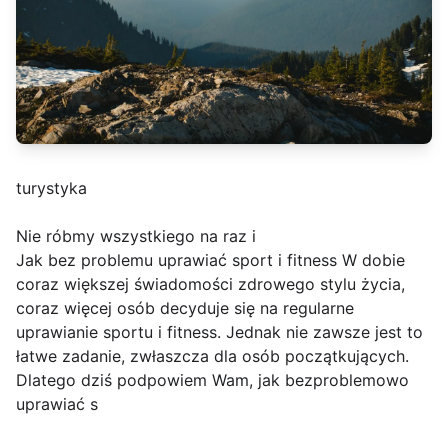
turystyka
Nie róbmy wszystkiego na raz i
Jak bez problemu uprawiać sport i fitness W dobie
coraz większej świadomości zdrowego stylu życia,
coraz więcej osób decyduje się na regularne
uprawianie sportu i fitness. Jednak nie zawsze jest to
łatwe zadanie, zwłaszcza dla osób początkujących.
Dlatego dziś podpowiem Wam, jak bezproblemowo
uprawiać s