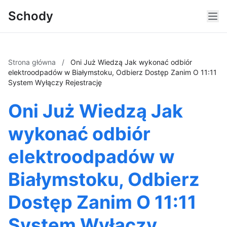
Schody
Strona główna
/
Oni Już Wiedzą Jak wykonać odbiór
elektroodpadów w Białymstoku, Odbierz Dostęp Zanim O 11:11
System Wyłączy Rejestrację
Oni Już Wiedzą Jak
wykonać odbiór
elektroodpadów w
Białymstoku, Odbierz
Dostęp Zanim O 11:11
System Wyłączy