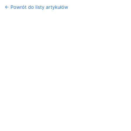
← Powrót do listy artykułów