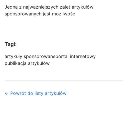
Jedną z najważniejszych zalet artykułów
sponsorowanych jest możliwość
Tagi:
artykuły sponsorowane
portal internetowy
publikacja artykułów
← Powrót do listy artykułów