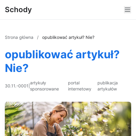
Schody
Strona główna
/
opublikować artykuł? Nie?
opublikować artykuł?
Nie?
artykuły
portal
publikacja
30.11.-0001
|
sponsorowane
internetowy
artykułów