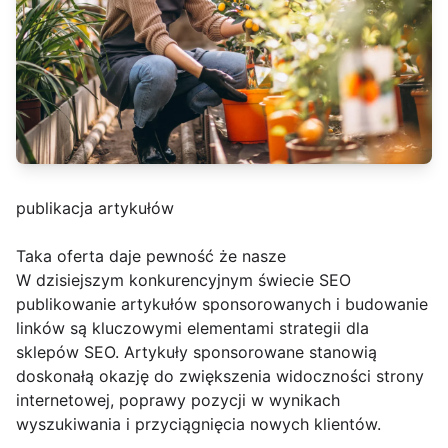
publikacja artykułów
Taka oferta daje pewność że nasze
W dzisiejszym konkurencyjnym świecie SEO
publikowanie artykułów sponsorowanych i budowanie
linków są kluczowymi elementami strategii dla
sklepów SEO. Artykuły sponsorowane stanowią
doskonałą okazję do zwiększenia widoczności strony
internetowej, poprawy pozycji w wynikach
wyszukiwania i przyciągnięcia nowych klientów.