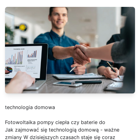
technologia domowa
Fotowoltaika pompy ciepła czy baterie do
Jak zajmować się technologią domową - ważne
zmiany W dzisiejszych czasach staje się coraz