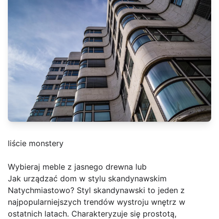
liście monstery
Wybieraj meble z jasnego drewna lub
Jak urządzać dom w stylu skandynawskim
Natychmiastowo? Styl skandynawski to jeden z
najpopularniejszych trendów wystroju wnętrz w
ostatnich latach. Charakteryzuje się prostotą,