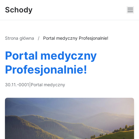
Schody
Strona główna
/
Portal medyczny Profesjonalnie!
Portal medyczny
Profesjonalnie!
30.11.-0001
|
Portal medyczny