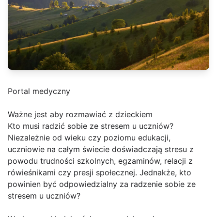
Portal medyczny
Ważne jest aby rozmawiać z dzieckiem
Kto musi radzić sobie ze stresem u uczniów?
Niezależnie od wieku czy poziomu edukacji,
uczniowie na całym świecie doświadczają stresu z
powodu trudności szkolnych, egzaminów, relacji z
rówieśnikami czy presji społecznej. Jednakże, kto
powinien być odpowiedzialny za radzenie sobie ze
stresem u uczniów?