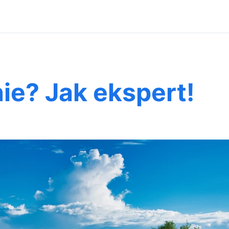
ie? Jak ekspert!