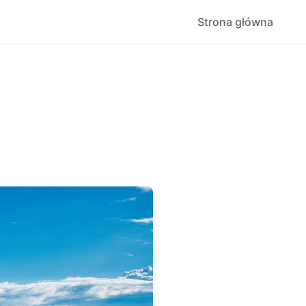
Strona główna