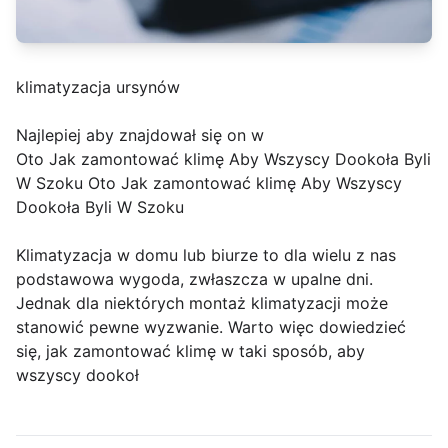
klimatyzacja ursynów
Najlepiej aby znajdował się on w
Oto Jak zamontować klimę Aby Wszyscy Dookoła Byli
W Szoku Oto Jak zamontować klimę Aby Wszyscy
Dookoła Byli W Szoku
Klimatyzacja w domu lub biurze to dla wielu z nas
podstawowa wygoda, zwłaszcza w upalne dni.
Jednak dla niektórych montaż klimatyzacji może
stanowić pewne wyzwanie. Warto więc dowiedzieć
się, jak zamontować klimę w taki sposób, aby
wszyscy dookoł