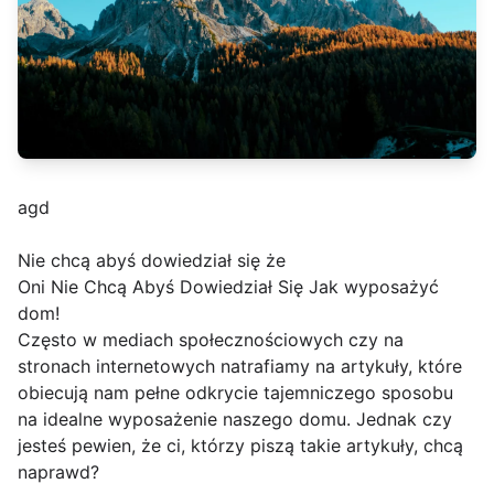
agd
Nie chcą abyś dowiedział się że
Oni Nie Chcą Abyś Dowiedział Się Jak wyposażyć
dom!
Często w mediach społecznościowych czy na
stronach internetowych natrafiamy na artykuły, które
obiecują nam pełne odkrycie tajemniczego sposobu
na idealne wyposażenie naszego domu. Jednak czy
jesteś pewien, że ci, którzy piszą takie artykuły, chcą
naprawd?