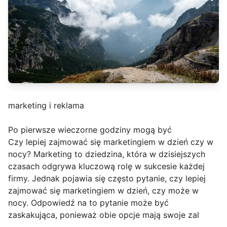
marketing i reklama
Po pierwsze wieczorne godziny mogą być
Czy lepiej zajmować się marketingiem w dzień czy w
nocy? Marketing to dziedzina, która w dzisiejszych
czasach odgrywa kluczową rolę w sukcesie każdej
firmy. Jednak pojawia się często pytanie, czy lepiej
zajmować się marketingiem w dzień, czy może w
nocy. Odpowiedź na to pytanie może być
zaskakująca, ponieważ obie opcje mają swoje zal