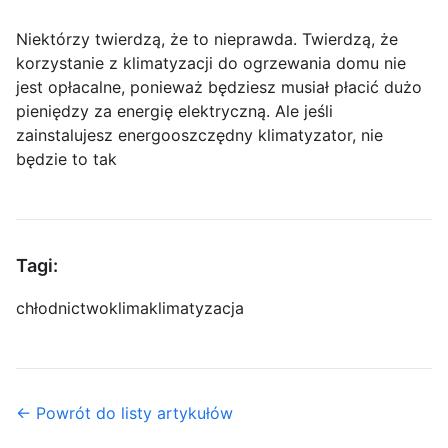
Niektórzy twierdzą, że to nieprawda. Twierdzą, że
korzystanie z klimatyzacji do ogrzewania domu nie
jest opłacalne, ponieważ będziesz musiał płacić dużo
pieniędzy za energię elektryczną. Ale jeśli
zainstalujesz energooszczędny klimatyzator, nie
będzie to tak
Tagi:
chłodnictwo
klima
klimatyzacja
← Powrót do listy artykułów