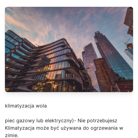
klimatyzacja wola
piec gazowy lub elektryczny)- Nie potrzebujesz
Klimatyzacja może być używana do ogrzewania w
zimie.