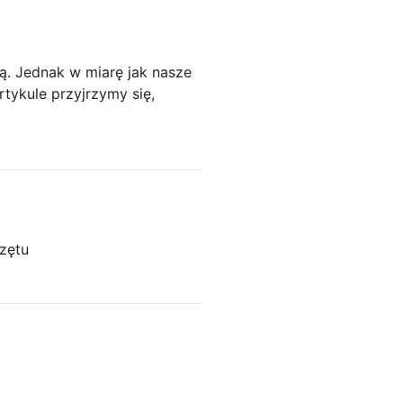
ą. Jednak w miarę jak nasze
rtykule przyjrzymy się,
zętu