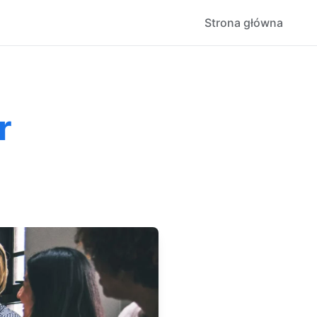
Strona główna
r