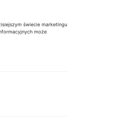
isiejszym świecie marketingu
informacyjnych może