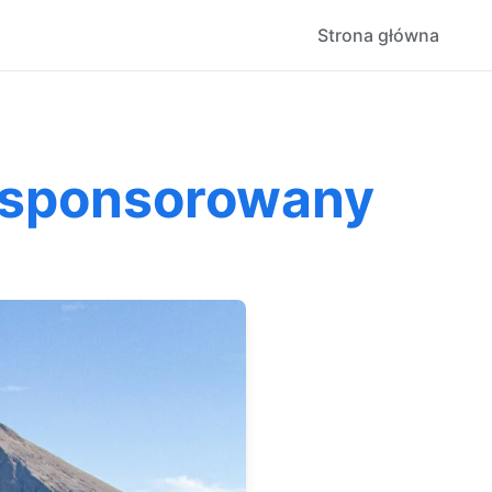
Strona główna
ł sponsorowany