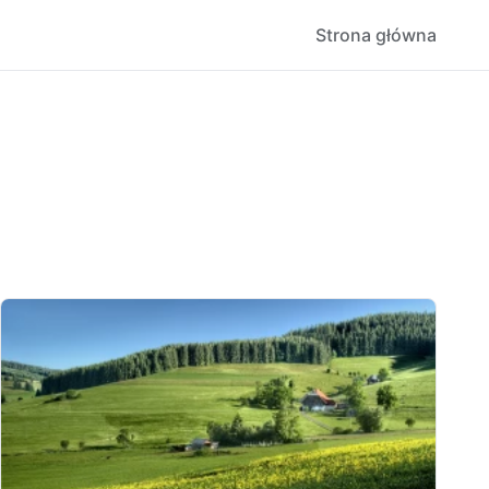
Strona główna