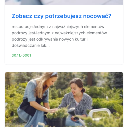
Zobacz czy potrzebujesz nocować?
restauracjeJednym z najważniejszych elementów
podróży jestJednym z najważniejszych elementów
podróży jest odkrywanie nowych kultur i
doświadczanie lok...
30.11.-0001