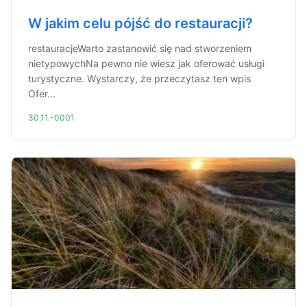
W jakim celu pójść do restauracji?
restauracjeWarto zastanowić się nad stworzeniem
nietypowychNa pewno nie wiesz jak oferować usługi
turystyczne. Wystarczy, że przeczytasz ten wpis
Ofer...
30.11.-0001