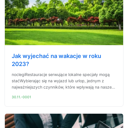
Jak wyjechać na wakacje w roku
2023?
noclegiRestauracje serwujące lokalne specjały mogą
staćWybierając się na wyjazd lub urlop, jednym z
najważniejszych czynników, które wpływają na nasze...
30.11.-0001