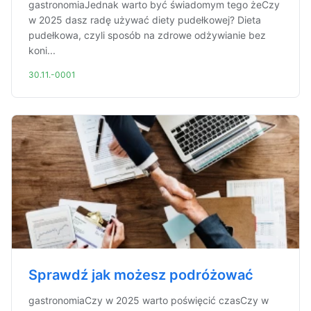
gastronomiaJednak warto być świadomym tego żeCzy
w 2025 dasz radę używać diety pudełkowej? Dieta
pudełkowa, czyli sposób na zdrowe odżywianie bez
koni...
30.11.-0001
Sprawdź jak możesz podróżować
gastronomiaCzy w 2025 warto poświęcić czasCzy w