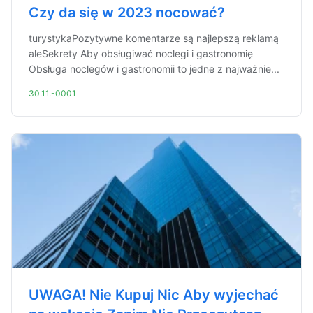
Czy da się w 2023 nocować?
turystykaPozytywne komentarze są najlepszą reklamą
aleSekrety Aby obsługiwać noclegi i gastronomię
Obsługa noclegów i gastronomii to jedne z najważnie...
30.11.-0001
UWAGA! Nie Kupuj Nic Aby wyjechać