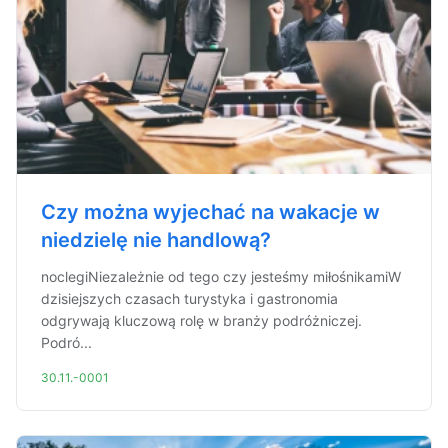
Czy można wyjechać na wakacje w
niedzielę nie handlową?
noclegiNiezależnie od tego czy jesteśmy miłośnikamiW
dzisiejszych czasach turystyka i gastronomia
odgrywają kluczową rolę w branży podróżniczej.
Podró...
30.11.-0001