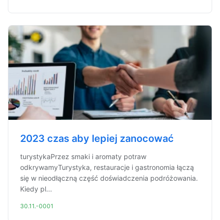
2023 czas aby lepiej zanocować
turystykaPrzez smaki i aromaty potraw
odkrywamyTurystyka, restauracje i gastronomia łączą
się w nieodłączną część doświadczenia podróżowania.
Kiedy pl...
30.11.-0001