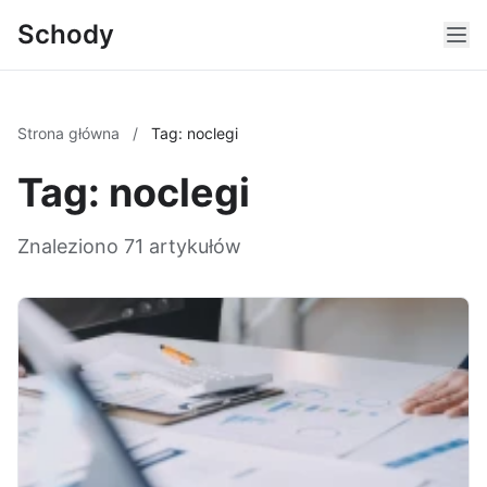
Schody
Strona główna
/
Tag: noclegi
Tag: noclegi
Znaleziono 71 artykułów