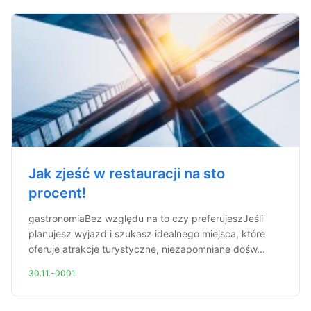
Jak zjeść w restauracji na sto
procent!
gastronomiaBez względu na to czy preferujeszJeśli
planujesz wyjazd i szukasz idealnego miejsca, które
oferuje atrakcje turystyczne, niezapomniane dośw...
30.11.-0001