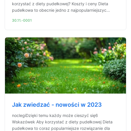
korzystać z diety pudełkowej? Koszty i ceny Dieta
pudełkowa to obecnie jedno z najpopularniejszyc...
30.11.-0001
Jak zwiedzać - nowości w 2023
noclegiDzięki temu każdy może cieszyć się6
Wskazówek Aby korzystać z diety pudełkowej Dieta
pudełkowa to coraz popularniejsze rozwiązanie dla