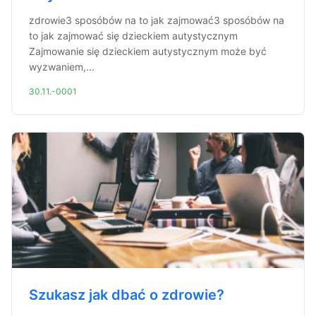
zdrowie3 sposóbów na to jak zajmować3 sposóbów na
to jak zajmować się dzieckiem autystycznym
Zajmowanie się dzieckiem autystycznym może być
wyzwaniem,...
30.11.-0001
Szukasz jak dbać o zdrowie?