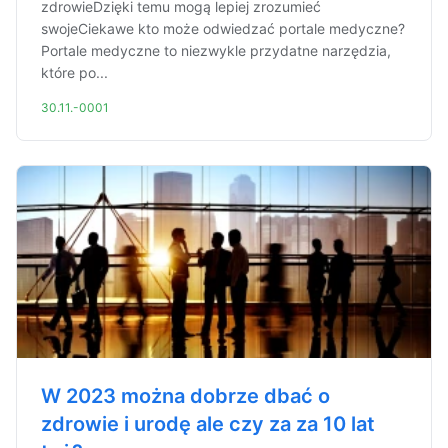
zdrowieDzięki temu mogą lepiej zrozumieć
swojeCiekawe kto może odwiedzać portale medyczne?
Portale medyczne to niezwykle przydatne narzędzia,
które po...
30.11.-0001
W 2023 można dobrze dbać o
zdrowie i urodę ale czy za za 10 lat