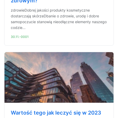
zdrowym?
zdrowieDobrej jakości produkty kosmetyczne
dostarczają skórzeDbanie o zdrowie, urodę i dobre
samopoczucie stanowią nieodłączne elementy naszego
codzie...
30.11.-0001
Wartość tego jak leczyć się w 2023