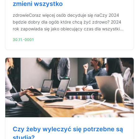
zmieni wszystko
zdrowieCoraz więcej osób decyduje się naCzy 2024
będzie dobry dla ogób które chcą żyć zdrowo? 2024
rok zapowiada się jako obiecujący czas dla wszystki...
30.11.-0001
Czy żeby wyleczyć się potrzebne są
studia?