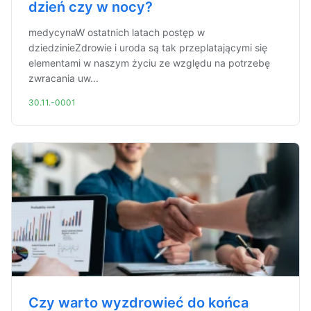
dzień czy w nocy?
medycynaW ostatnich latach postęp w
dziedzinieZdrowie i uroda są tak przeplatającymi się
elementami w naszym życiu ze względu na potrzebę
zwracania uw...
30.11.-0001
Czy warto wyzdrowieć do końca