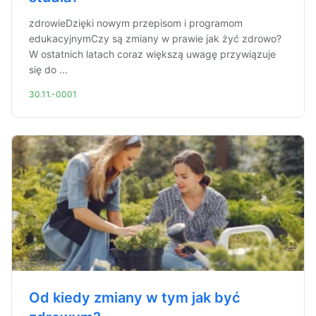
zdrowieDzięki nowym przepisom i programom
edukacyjnymCzy są zmiany w prawie jak żyć zdrowo?
W ostatnich latach coraz większą uwagę przywiązuje
się do ...
30.11.-0001
Od kiedy zmiany w tym jak być