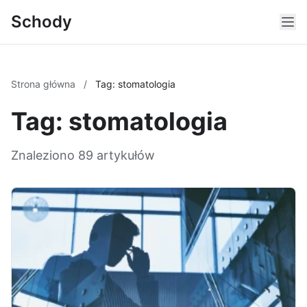
Schody
Strona główna
/
Tag: stomatologia
Tag: stomatologia
Znaleziono 89 artykułów