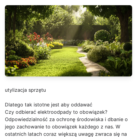
utylizacja sprzętu
Dlatego tak istotne jest aby oddawać
Czy odbierać elektroodpady to obowiązek?
Odpowiedzialność za ochronę środowiska i dbanie o
jego zachowanie to obowiązek każdego z nas. W
ostatnich latach coraz większą uwagę zwraca się na