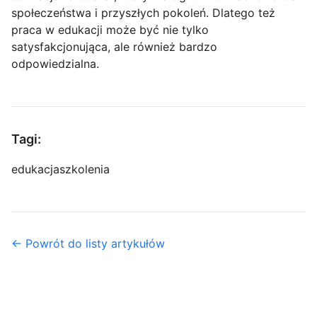
społeczeństwa i przyszłych pokoleń. Dlatego też
praca w edukacji może być nie tylko
satysfakcjonująca, ale również bardzo
odpowiedzialna.
Tagi:
edukacja
szkolenia
← Powrót do listy artykułów