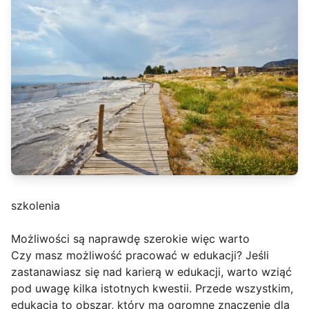
szkolenia
Możliwości są naprawdę szerokie więc warto
Czy masz możliwość pracować w edukacji? Jeśli
zastanawiasz się nad karierą w edukacji, warto wziąć
pod uwagę kilka istotnych kwestii. Przede wszystkim,
edukacja to obszar, który ma ogromne znaczenie dla