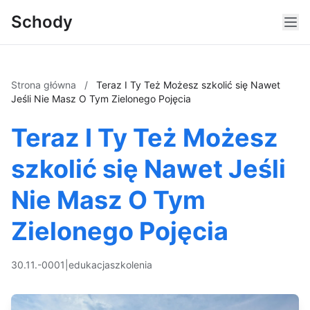
Schody
Strona główna
/
Teraz I Ty Też Możesz szkolić się Nawet
Jeśli Nie Masz O Tym Zielonego Pojęcia
Teraz I Ty Też Możesz
szkolić się Nawet Jeśli
Nie Masz O Tym
Zielonego Pojęcia
30.11.-0001
|
edukacja
szkolenia