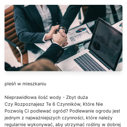
pleśń w mieszkaniu
Nieprawidłowa ilość wody - Zbyt duża
Czy Rozpoznajesz Te 6 Czynników, Które Nie
Pozwolą Ci podlewać ogród? Podlewanie ogrodu jest
jednym z najważniejszych czynności, które należy
regularnie wykonywać, aby utrzymać rośliny w dobrej