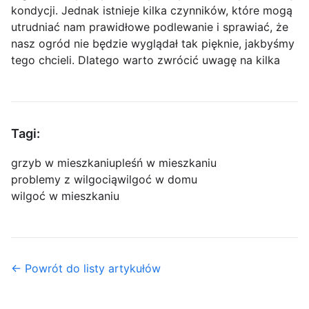
kondycji. Jednak istnieje kilka czynników, które mogą
utrudniać nam prawidłowe podlewanie i sprawiać, że
nasz ogród nie będzie wyglądał tak pięknie, jakbyśmy
tego chcieli. Dlatego warto zwrócić uwagę na kilka
Tagi:
grzyb w mieszkaniu
pleśń w mieszkaniu
problemy z wilgocią
wilgoć w domu
wilgoć w mieszkaniu
← Powrót do listy artykułów