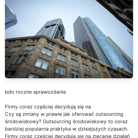
bdo roczne sprawozdanie
Firmy coraz częściej decydują się na
Czy są zmiany w prawie jak oferować outsourcing
środowiskowy? Outsourcing środowiskowy to coraz
bardziej popularna praktyka w dzisiejszych czasach.
Firmy coraz częściej decydują się na zlecanie działań