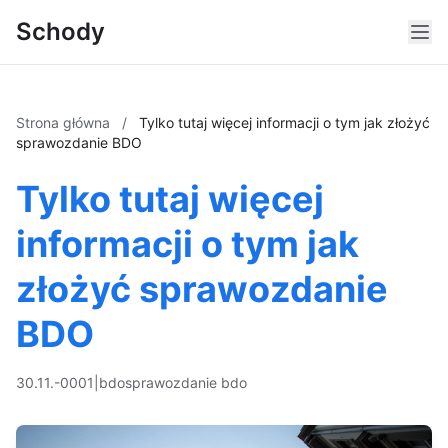
Schody
Strona główna
/
Tylko tutaj więcej informacji o tym jak złożyć
sprawozdanie BDO
Tylko tutaj więcej
informacji o tym jak
złożyć sprawozdanie
BDO
30.11.-0001
|
bdo
sprawozdanie bdo