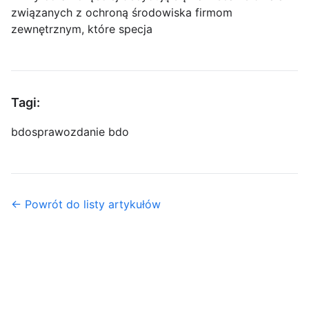
związanych z ochroną środowiska firmom
zewnętrznym, które specja
Tagi:
bdo
sprawozdanie bdo
← Powrót do listy artykułów