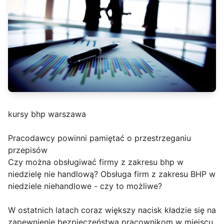
kursy bhp warszawa
Pracodawcy powinni pamiętać o przestrzeganiu
przepisów
Czy można obsługiwać firmy z zakresu bhp w
niedzielę nie handlową? Obsługa firm z zakresu BHP w
niedziele niehandlowe - czy to możliwe?
W ostatnich latach coraz większy nacisk kładzie się na
zapewnienie bezpieczeństwa pracownikom w miejscu