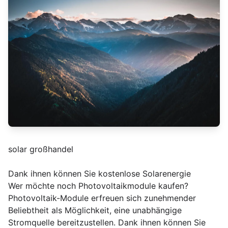
solar großhandel
Dank ihnen können Sie kostenlose Solarenergie
Wer möchte noch Photovoltaikmodule kaufen?
Photovoltaik-Module erfreuen sich zunehmender
Beliebtheit als Möglichkeit, eine unabhängige
Stromquelle bereitzustellen. Dank ihnen können Sie