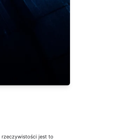
zeczywistości jest to