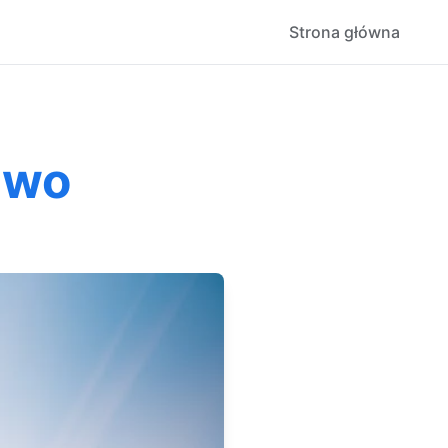
Strona główna
awo