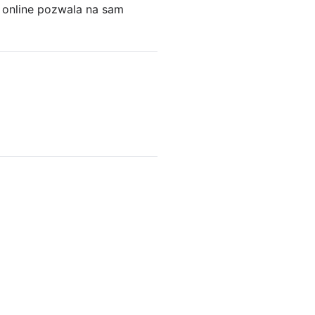
 online pozwala na sam